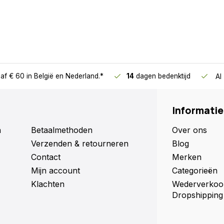
af € 60
in België en Nederland.*
14
dagen bedenktijd
Al
Informatie
n
Betaalmethoden
Over ons
Verzenden & retourneren
Blog
Contact
Merken
Mijn account
Categorieën
Klachten
Wederverkoo
Dropshipping