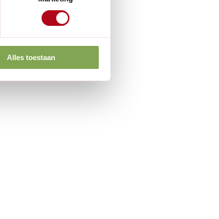
Alles toestaan