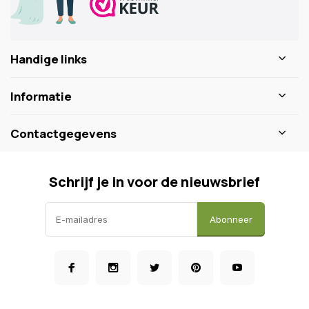
Handige links
Informatie
Contactgegevens
Schrijf je in voor de nieuwsbrief
Abonneer