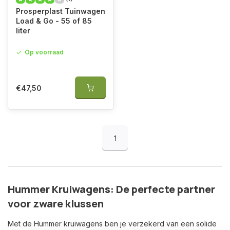
Prosperplast Tuinwagen
Load & Go - 55 of 85
liter
Op voorraad
€47,50
1
Hummer Kruiwagens: De perfecte partner
voor zware klussen
Met de Hummer kruiwagens ben je verzekerd van een solide