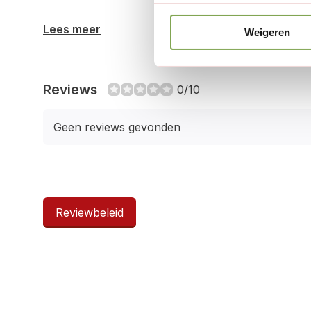
Lees meer
Weigeren
Reviews
0/10
Geen reviews gevonden
Reviewbeleid