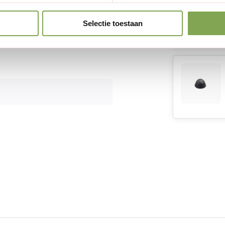
Selectie toestaan