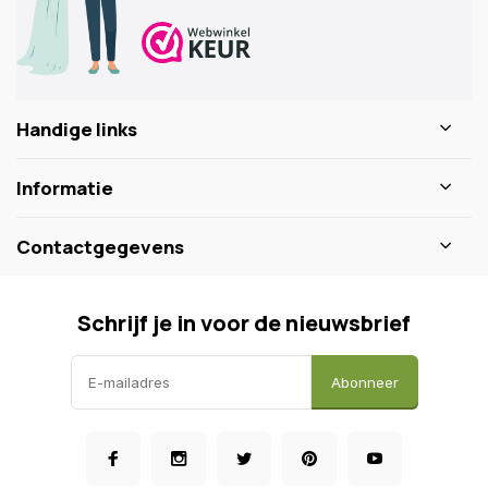
Handige links
Informatie
Contactgegevens
Schrijf je in voor de nieuwsbrief
Abonneer