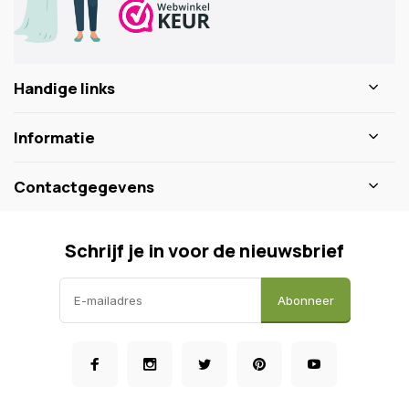
Handige links
Informatie
Contactgegevens
Schrijf je in voor de nieuwsbrief
Abonneer