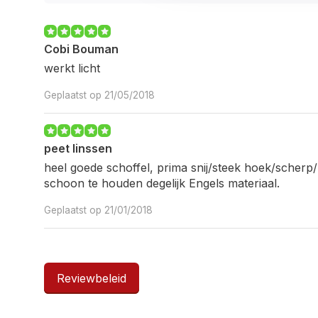
Cobi Bouman
werkt licht
Geplaatst op 21/05/2018
peet linssen
heel goede schoffel, prima snij/steek hoek/scher
schoon te houden degelijk Engels materiaal.
Geplaatst op 21/01/2018
Reviewbeleid