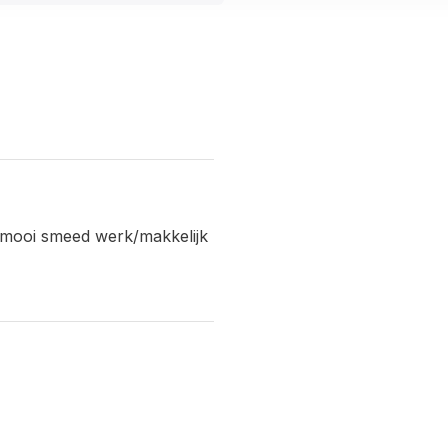
p/mooi smeed werk/makkelijk