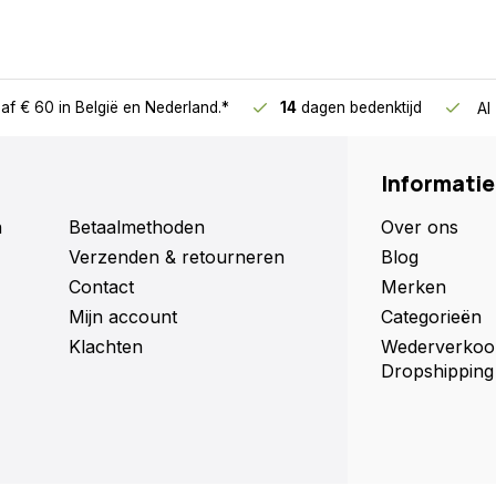
af € 60
in België en Nederland.*
14
dagen bedenktijd
Al
Informatie
n
Betaalmethoden
Over ons
Verzenden & retourneren
Blog
Contact
Merken
Mijn account
Categorieën
Klachten
Wederverkoo
Dropshipping