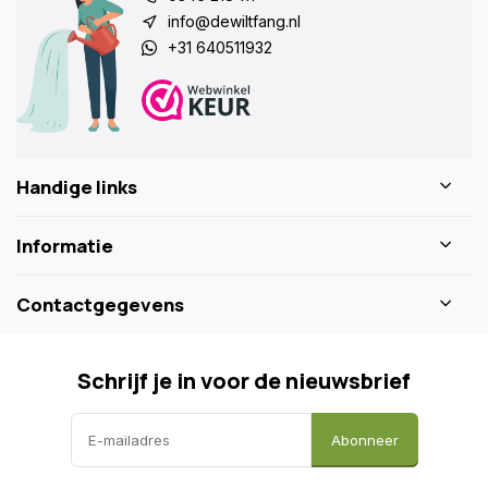
info@dewiltfang.nl
+31 640511932
Handige links
Informatie
Contactgegevens
Schrijf je in voor de nieuwsbrief
Abonneer