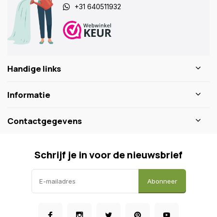
+31 640511932
Handige links
Informatie
Contactgegevens
Schrijf je in voor de nieuwsbrief
Abonneer