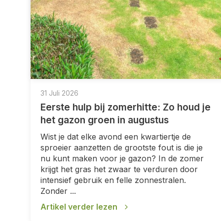
31 Juli 2026
Eerste hulp bij zomerhitte: Zo houd je
het gazon groen in augustus
Wist je dat elke avond een kwartiertje de
sproeier aanzetten de grootste fout is die je
nu kunt maken voor je gazon? In de zomer
krijgt het gras het zwaar te verduren door
intensief gebruik en felle zonnestralen.
Zonder ...
Artikel verder lezen