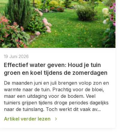
19 Juni 2026
Effectief water geven: Houd je tuin
groen en koel tijdens de zomerdagen
De maanden juni en juli brengen volop zon en
warmte naar de tuin. Prachtig voor de bloei,
maar een uitdaging voor de bodem. Veel
tuiniers grijpen tijdens droge periodes dagelijks
naar de tuinslang. Toch werkt dit vaak av...
Artikel verder lezen