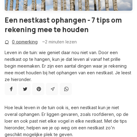
Een nestkast ophangen - 7 tips om
rekening mee te houden
0 opmerking
~2
minuten lezen
Leven in de tuin: wie geniet daar nou niet van. Door een
nestkast op te hangen, kun je dat leven al vanaf het prille
begin meemaken. Er zijn een aantal dingen waar je rekening
mee moet houden bij het ophangen van een nestkast. Je leest
ze hieronder.
Hoe leuk leven in de tuin ook is, een nestkast kun je niet
overal ophangen. Er liggen gevaren, zoals roofdieren, op de
loer en ook past niet elke vogel in elke nestkast. Met de tips
hieronder, helpen we je op weg om een nestkast zo'n
geschikt mogelijke plek te geven.