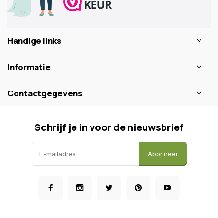
Handige links
Informatie
Contactgegevens
Schrijf je in voor de nieuwsbrief
Abonneer