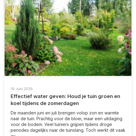
19 Juni 2026
Effectief water geven: Houd je tuin groen en
koel tijdens de zomerdagen
De maanden juni en juli brengen volop zon en warmte
naar de tuin. Prachtig voor de bloei, maar een uitdaging
voor de bodem. Veel tuiniers grijpen tijdens droge
periodes dagelijks naar de tuinslang. Toch werkt dit vaak
av...