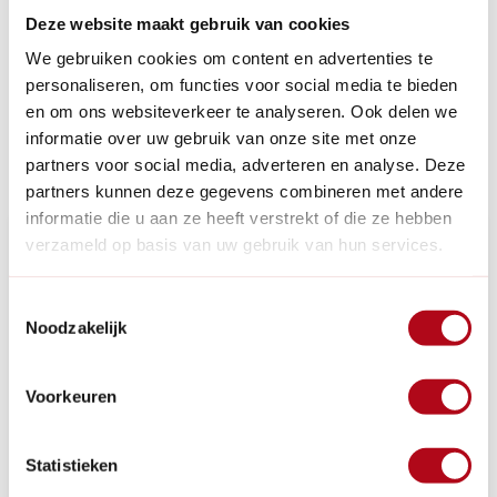
Deze website maakt gebruik van cookies
We gebruiken cookies om content en advertenties te
personaliseren, om functies voor social media te bieden
en om ons websiteverkeer te analyseren. Ook delen we
informatie over uw gebruik van onze site met onze
Recente artikelen
partners voor social media, adverteren en analyse. Deze
partners kunnen deze gegevens combineren met andere
informatie die u aan ze heeft verstrekt of die ze hebben
verzameld op basis van uw gebruik van hun services.
Toestemmingsselectie
Noodzakelijk
Voorkeuren
Statistieken