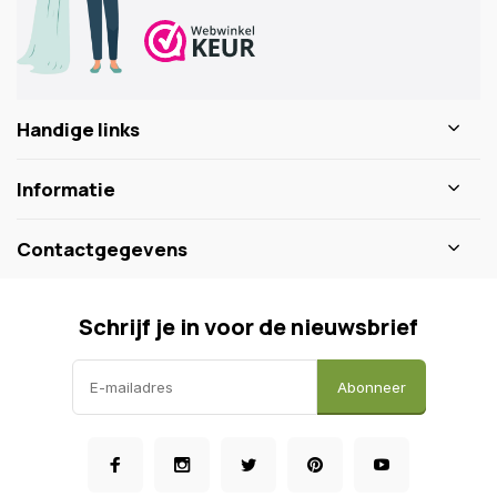
Handige links
Informatie
Contactgegevens
Schrijf je in voor de nieuwsbrief
Abonneer