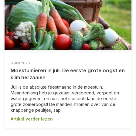
9 Juli 2026
Moestuinieren in juli: De eerste grote oogst en
slim herzaaien
Juli is de absolute feestmaand in de moestuin.
Maandenlang heb je gezaaid, verspeend, verpoot en
water gegeven, en nu is het moment daar: de eerste
grote zomeroogst! De manden stromen over van de
knapperige peultjes, sap...
Artikel verder lezen