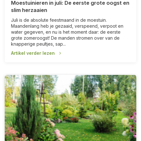
Moestuinieren in juli: De eerste grote oogst en
slim herzaaien
Juli is de absolute feestmaand in de moestuin.
Maandenlang heb je gezaaid, verspeend, verpoot en
water gegeven, en nu is het moment daar: de eerste
grote zomeroogst! De manden stromen over van de
knapperige peultjes, sap...
Artikel verder lezen