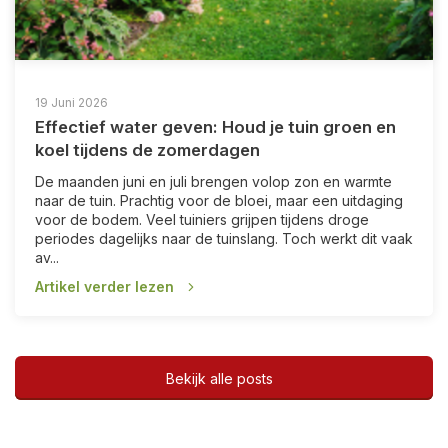
19 Juni 2026
Effectief water geven: Houd je tuin groen en
koel tijdens de zomerdagen
De maanden juni en juli brengen volop zon en warmte
naar de tuin. Prachtig voor de bloei, maar een uitdaging
voor de bodem. Veel tuiniers grijpen tijdens droge
periodes dagelijks naar de tuinslang. Toch werkt dit vaak
av...
Artikel verder lezen
Bekijk alle posts