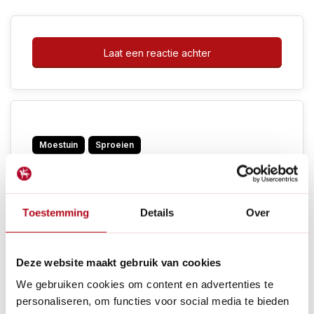
Laat een reactie achter
Moestuin
Sproeien
Toestemming
Details
Over
Deze website maakt gebruik van cookies
Recente artikelen
We gebruiken cookies om content en advertenties te
personaliseren, om functies voor social media te bieden