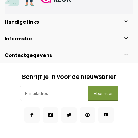
Handige links
Informatie
Contactgegevens
Schrijf je in voor de nieuwsbrief
Abonneer