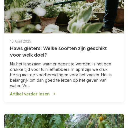
10 April 2025
Haws gieters: Welke soorten zijn geschikt
voor welk doel?
Nu het langzaam warmer begint te worden, is het een
drukke tijd voor tuinliefhebbers. In april zijn we druk
bezig met de voorbereidingen voor het zaaien. Het is
belangrijk om dan goed te letten op het geven van
water. Ve...
Artikel verder lezen