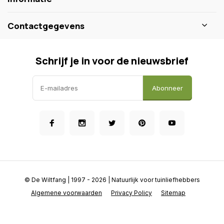
Contactgegevens
Schrijf je in voor de nieuwsbrief
Abonneer
© De Wiltfang
| 1997 - 2026 | Natuurlijk voor tuinliefhebbers
Algemene voorwaarden
Privacy Policy
Sitemap