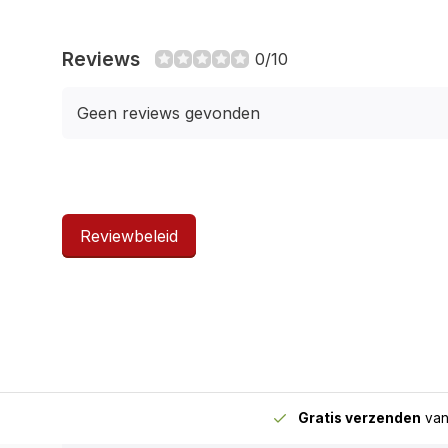
Reviews
0/10
Geen reviews gevonden
Reviewbeleid
Gratis verzenden
van