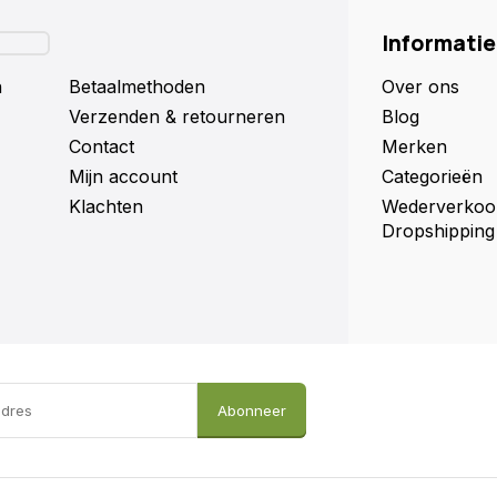
Informatie
n
Betaalmethoden
Over ons
Verzenden & retourneren
Blog
Contact
Merken
Mijn account
Categorieën
Klachten
Wederverkoo
Dropshipping
Abonneer