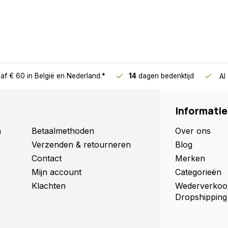
af € 60
in België en Nederland.*
14
dagen bedenktijd
Al
Informatie
n
Betaalmethoden
Over ons
Verzenden & retourneren
Blog
Contact
Merken
Mijn account
Categorieën
Klachten
Wederverkoo
Dropshipping