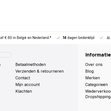
af € 60
in België en Nederland.*
14
dagen bedenktijd
Al
Informatie
n
Betaalmethoden
Over ons
Verzenden & retourneren
Blog
Contact
Merken
Mijn account
Categorieën
Klachten
Wederverkoo
Dropshipping