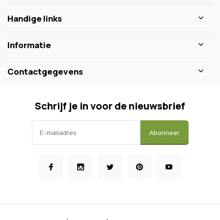
Handige links
Informatie
Contactgegevens
Schrijf je in voor de nieuwsbrief
Abonneer