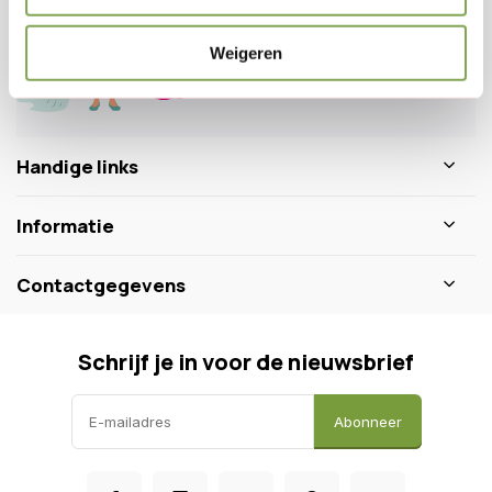
+31 640511932
Weigeren
Handige links
Informatie
Contactgegevens
Schrijf je in voor de nieuwsbrief
Abonneer