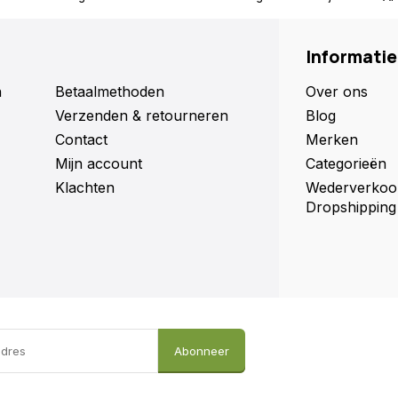
Informatie
n
Betaalmethoden
Over ons
Verzenden & retourneren
Blog
Contact
Merken
Mijn account
Categorieën
Klachten
Wederverkoo
Dropshipping
Abonneer