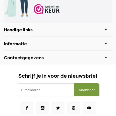
Handige links
Informatie
Contactgegevens
Schrijf je in voor de nieuwsbrief
Abonneer