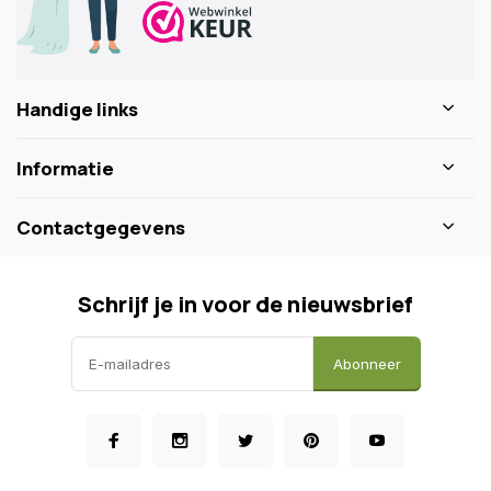
Handige links
Informatie
Contactgegevens
Schrijf je in voor de nieuwsbrief
Abonneer