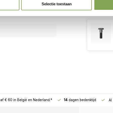
Selectie toestaan
af € 60
in België en Nederland.*
14
dagen bedenktijd
Al