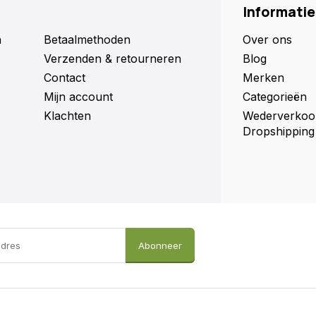
Informatie
n
Betaalmethoden
Over ons
Verzenden & retourneren
Blog
Contact
Merken
Mijn account
Categorieën
Klachten
Wederverkoo
Dropshipping
Abonneer