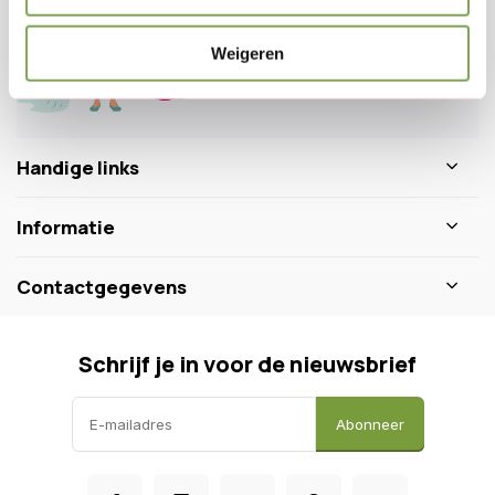
+31 640511932
Weigeren
Handige links
Informatie
Contactgegevens
Schrijf je in voor de nieuwsbrief
Abonneer