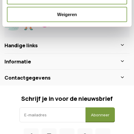
+31 640511932
Weigeren
Handige links
Informatie
Contactgegevens
Schrijf je in voor de nieuwsbrief
Abonneer