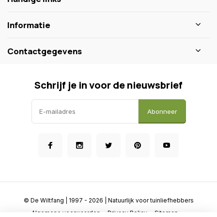
Informatie
Contactgegevens
Schrijf je in voor de nieuwsbrief
Abonneer
© De Wiltfang
| 1997 - 2026 | Natuurlijk voor tuinliefhebbers
Algemene voorwaarden
Privacy Policy
Sitemap