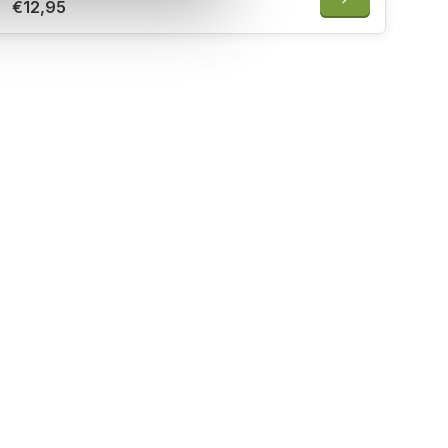
€12,95