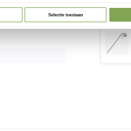
Selectie toestaan