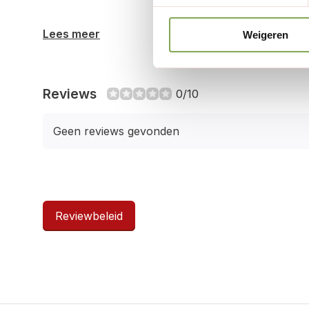
Lees meer
Weigeren
Reviews
0/10
Geen reviews gevonden
Reviewbeleid