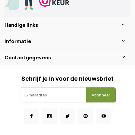
Handige links
Informatie
Contactgegevens
Schrijf je in voor de nieuwsbrief
Abonneer