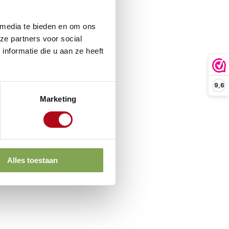
 media te bieden en om ons
ze partners voor social
nformatie die u aan ze heeft
9,6
Marketing
Alles toestaan