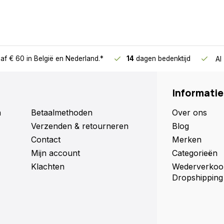
af € 60
in België en Nederland.*
14
dagen bedenktijd
Al
Informatie
n
Betaalmethoden
Over ons
Verzenden & retourneren
Blog
Contact
Merken
Mijn account
Categorieën
Klachten
Wederverkoo
Dropshipping