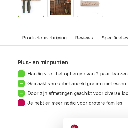
Productomschrijving
Reviews
Specificatie
Plus- en minpunten
Handig voor het opbergen van 2 paar laarzen
Gemaakt van onbehandeld grenen met essen 
Door zijn afmetingen geschikt voor diverse loc
Je hebt er meer nodig voor grotere families.