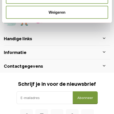
+31 640511932
Weigeren
Handige links
Informatie
Contactgegevens
Schrijf je in voor de nieuwsbrief
Abonneer