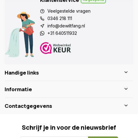
Veelgestelde vragen
0346 218 111
info@dewiltfang.nl
+31 640511932
Handige links
Informatie
Contactgegevens
Schrijf je in voor de nieuwsbrief