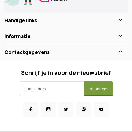
Handige links
Informatie
Contactgegevens
Schrijf je in voor de nieuwsbrief
Abonneer