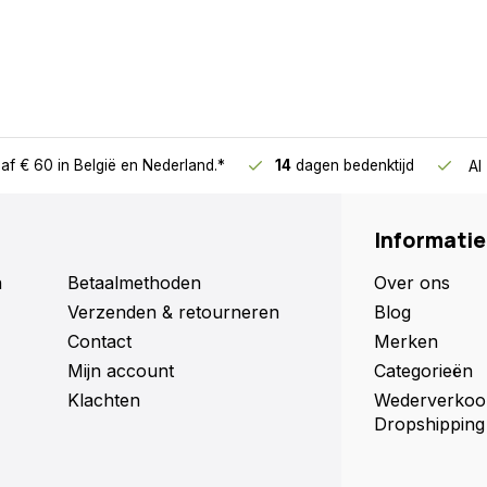
af € 60
in België en Nederland.*
14
dagen bedenktijd
Al
Informatie
n
Betaalmethoden
Over ons
Verzenden & retourneren
Blog
Contact
Merken
Mijn account
Categorieën
Klachten
Wederverkoo
Dropshipping