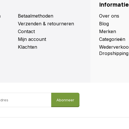
Informatie
n
Betaalmethoden
Over ons
Verzenden & retourneren
Blog
Contact
Merken
Mijn account
Categorieën
Klachten
Wederverkoo
Dropshipping
Abonneer