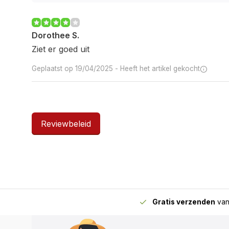
Dorothee S.
Ziet er goed uit
Geplaatst op 19/04/2025 -
Heeft het artikel gekocht
Reviewbeleid
Gratis verzenden
van