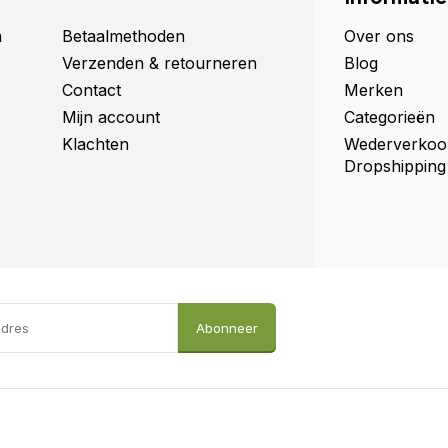
n
Betaalmethoden
Over ons
Verzenden & retourneren
Blog
Contact
Merken
Mijn account
Categorieën
Klachten
Wederverkoo
Dropshipping
Abonneer