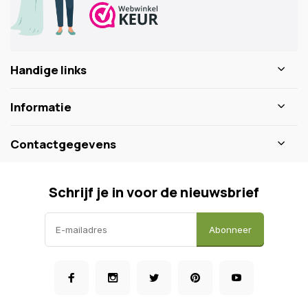
Handige links
Informatie
Contactgegevens
Schrijf je in voor de nieuwsbrief
Abonneer