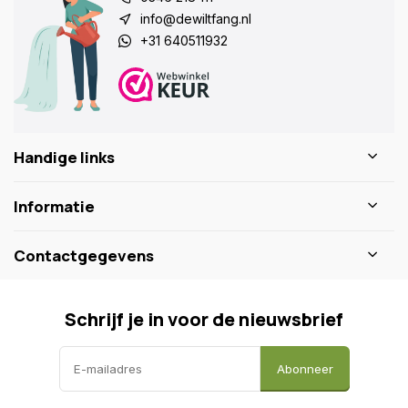
info@dewiltfang.nl
+31 640511932
Handige links
Informatie
Contactgegevens
Schrijf je in voor de nieuwsbrief
Abonneer