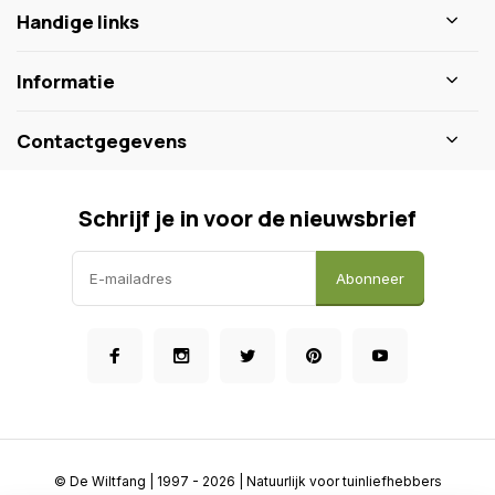
Handige links
Informatie
Contactgegevens
Schrijf je in voor de nieuwsbrief
Abonneer
© De Wiltfang
| 1997 - 2026 | Natuurlijk voor tuinliefhebbers