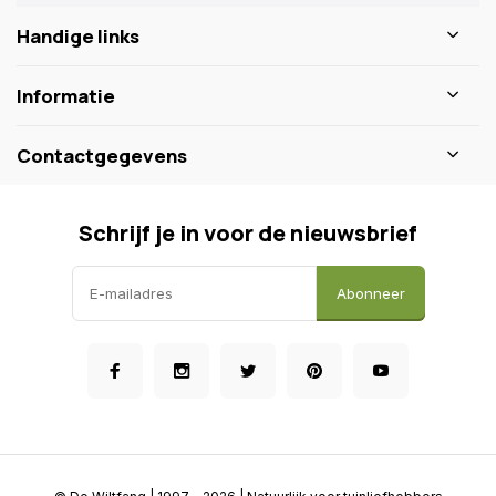
Handige links
Informatie
Contactgegevens
Schrijf je in voor de nieuwsbrief
Abonneer