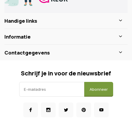
Handige links
Informatie
Contactgegevens
Schrijf je in voor de nieuwsbrief
Abonneer