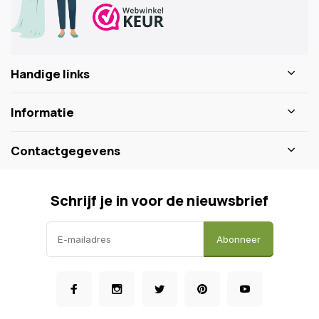
Handige links
Informatie
Contactgegevens
Schrijf je in voor de nieuwsbrief
Abonneer