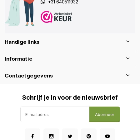
+31 640511932
Handige links
Informatie
Contactgegevens
Schrijf je in voor de nieuwsbrief
Abonneer