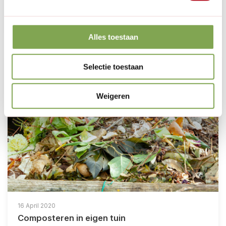
wordt b...
Artikel verder lezen
Alles toestaan
Selectie toestaan
Weigeren
16 April 2020
Composteren in eigen tuin