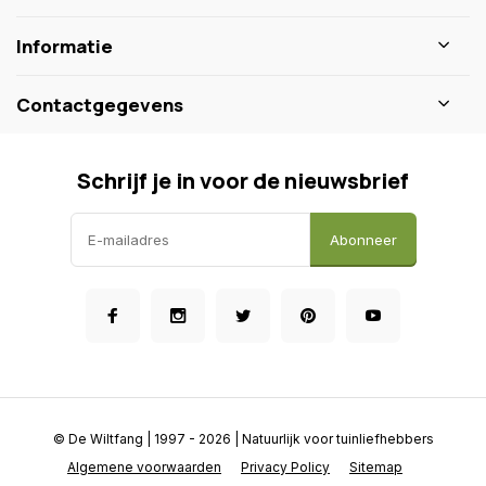
Informatie
Contactgegevens
Schrijf je in voor de nieuwsbrief
Abonneer
© De Wiltfang
| 1997 - 2026 | Natuurlijk voor tuinliefhebbers
Algemene voorwaarden
Privacy Policy
Sitemap