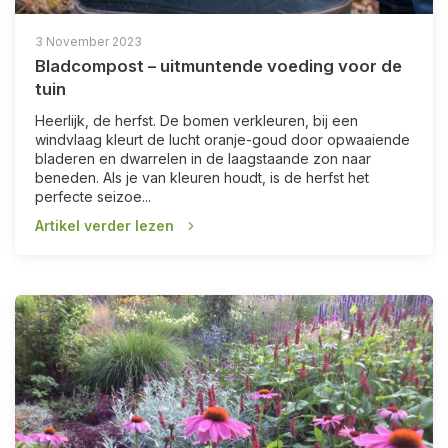
3 November 2023
Bladcompost – uitmuntende voeding voor de
tuin
Heerlijk, de herfst. De bomen verkleuren, bij een
windvlaag kleurt de lucht oranje-goud door opwaaiende
bladeren en dwarrelen in de laagstaande zon naar
beneden. Als je van kleuren houdt, is de herfst het
perfecte seizoe...
Artikel verder lezen