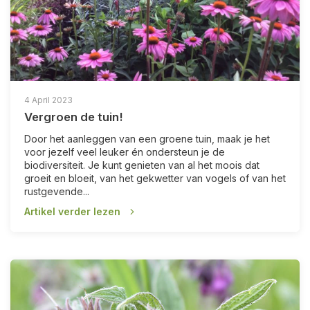
4 April 2023
Vergroen de tuin!
Door het aanleggen van een groene tuin, maak je het
voor jezelf veel leuker én ondersteun je de
biodiversiteit. Je kunt genieten van al het moois dat
groeit en bloeit, van het gekwetter van vogels of van het
rustgevende...
Artikel verder lezen