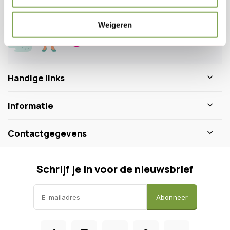
+31 640511932
Weigeren
Handige links
Informatie
Contactgegevens
Schrijf je in voor de nieuwsbrief
Abonneer