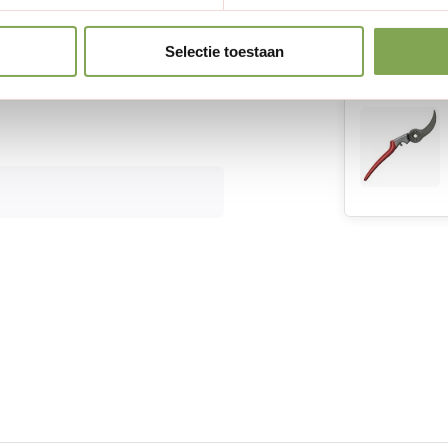
Selectie toestaan