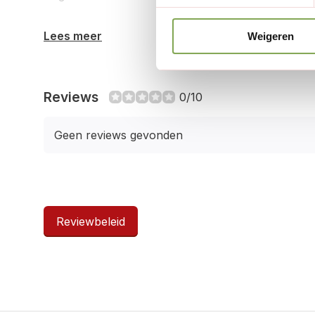
Lees meer
Weigeren
Reviews
0/10
Geen reviews gevonden
Reviewbeleid