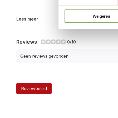
Weigeren
Lees meer
Reviews
0/10
Geen reviews gevonden
Reviewbeleid