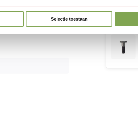
Selectie toestaan